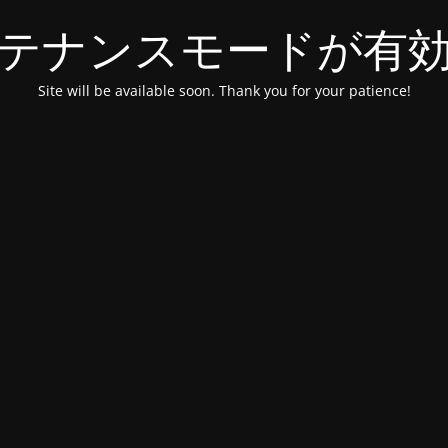
テナンスモードが有
Site will be available soon. Thank you for your patience!