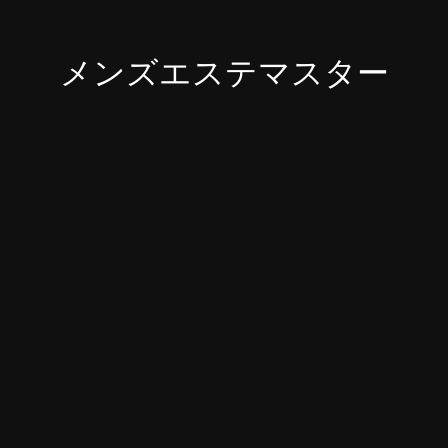
メンズエステマスター