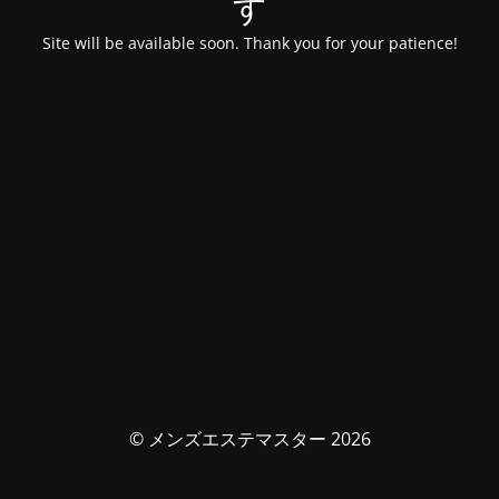
す
Site will be available soon. Thank you for your patience!
© メンズエステマスター 2026