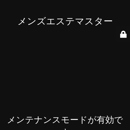
メンズエステマスター
メンテナンスモードが有効で