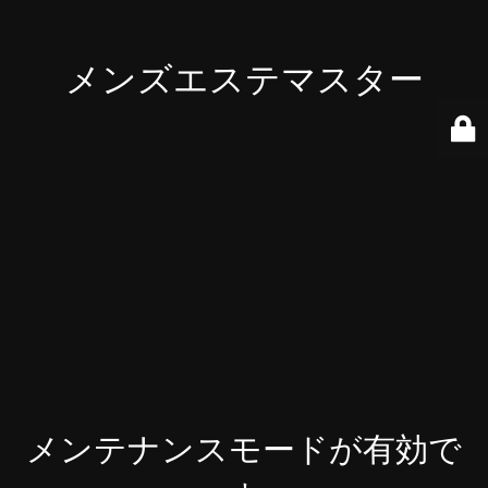
メンズエステマスター
メンテナンスモードが有効で