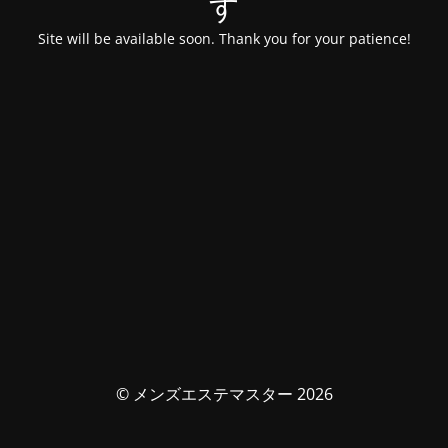
す
Site will be available soon. Thank you for your patience!
© メンズエステマスター 2026