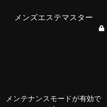
メンズエステマスター
メンテナンスモードが有効で