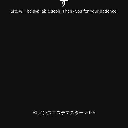
す
Site will be available soon. Thank you for your patience!
© メンズエステマスター 2026