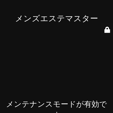
メンズエステマスター
メンテナンスモードが有効で