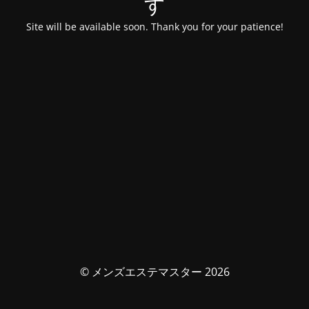
す
Site will be available soon. Thank you for your patience!
© メンズエステマスター 2026