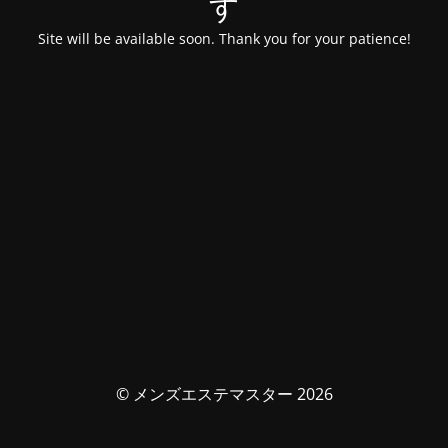
す
Site will be available soon. Thank you for your patience!
© メンズエステマスター 2026