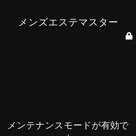
メンズエステマスター
メンテナンスモードが有効で